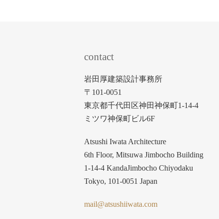
contact
岩田厚建築設計事務所
〒101-0051
東京都千代田区神田神保町1-14-4
ミツワ神保町ビル6F
Atsushi Iwata Architecture
6th Floor, Mitsuwa Jimbocho Building
1-14-4 KandaJimbocho Chiyodaku
Tokyo, 101-0051 Japan
mail@atsushiiwata.com