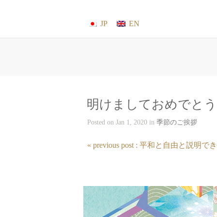
JP
EN
明けましておめでとう
Posted on Jan 1, 2020 in
季節のご挨拶
« previous post : 平和と自由と