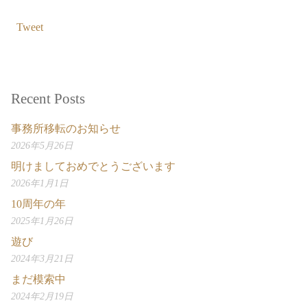
Tweet
Recent Posts
事務所移転のお知らせ
2026年5月26日
明けましておめでとうございます
2026年1月1日
10周年の年
2025年1月26日
遊び
2024年3月21日
まだ模索中
2024年2月19日