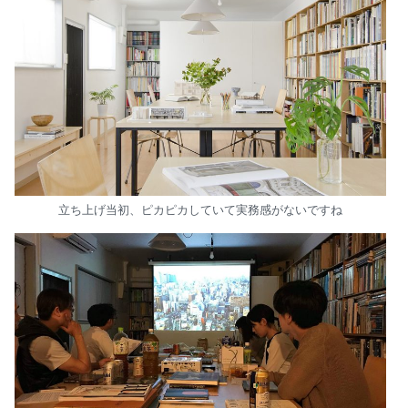
立ち上げ当初、ピカピカしていて実務感がないですね