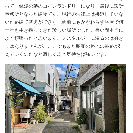
って、銭湯の隣のコインランドリーになり、最後に設計
事務所となった建物です。現行の法律上は接道していな
いため建て替えができず、駅前にもかかわらず平屋で何
十年も生き残ってきた珍しい場所でした。長い間本当に
よく頑張ったと思います。ノスタルジーに浸るのは好き
ではありませんが、ここでもまた昭和の路地の眺めが消
えていくのだなと寂しく思う気持ちは強いです。