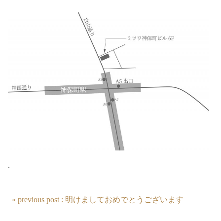
.
« previous post : 明けましておめでとうございます