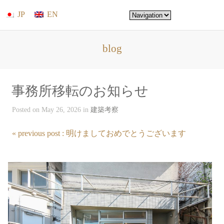
JP
EN
blog
事務所移転のお知らせ
Posted on May 26, 2026 in
建築考察
« previous post : 明けましておめでとうございます