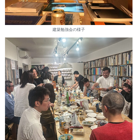
建築勉強会の様子