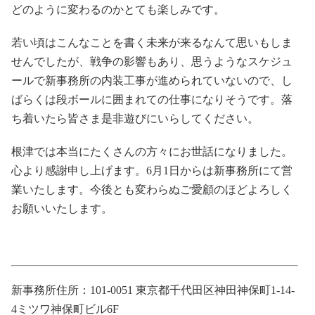
どのように変わるのかとても楽しみです。
若い頃はこんなことを書く未来が来るなんて思いもしま
せんでしたが、戦争の影響もあり、思うようなスケジュ
ールで新事務所の内装工事が進められていないので、し
ばらくは段ボールに囲まれての仕事になりそうです。落
ち着いたら皆さま是非遊びにいらしてください。
根津では本当にたくさんの方々にお世話になりました。
心より感謝申し上げます。6月1日からは新事務所にて営
業いたします。今後とも変わらぬご愛顧のほどよろしく
お願いいたします。
新事務所住所：101-0051 東京都千代田区神田神保町1-14-
4ミツワ神保町ビル6F