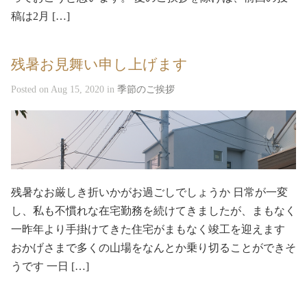
稿は2月 […]
残暑お見舞い申し上げます
Posted on Aug 15, 2020 in
季節のご挨拶
残暑なお厳しき折いかがお過ごしでしょうか 日常が一変
し、私も不慣れな在宅勤務を続けてきましたが、まもなく
一昨年より手掛けてきた住宅がまもなく竣工を迎えます
おかげさまで多くの山場をなんとか乗り切ることができそ
うです 一日 […]